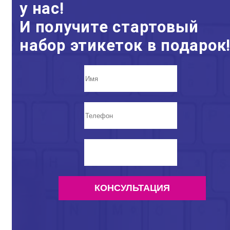
у нас!
И получите стартовый
набор этикеток в подарок