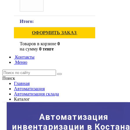
Итого:
ОФОРМИТЬ ЗАКАЗ
Товаров в корзине
0
на сумму
0 тенге
Контакты
Меню
Поиск
Главная
Автоматизация
Автоматизация склада
Каталог
Автоматизация
инвентаризации в Костан