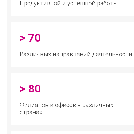
Продуктивной и успешной работы
> 70
Различных направлений деятельности
> 80
Филиалов и офисов в различных
странах