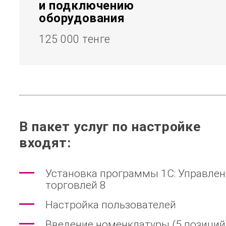
и подключению
оборудования
125 000 тенге
В пакет услуг по настройке
входят:
Установка программы 1С: Управлен
торговлей 8
Настройка пользователей
Введение номенклатуры (5 позиций