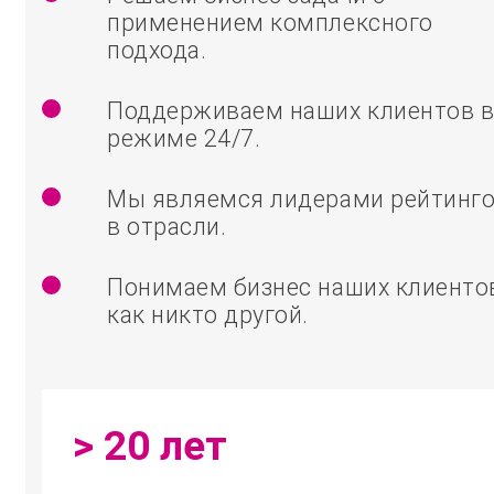
применением комплексного
подхода.
Поддерживаем наших клиентов 
режиме 24/7.
Мы являемся лидерами рейтинг
в отрасли.
Понимаем бизнес наших клиенто
как никто другой.
> 20 лет