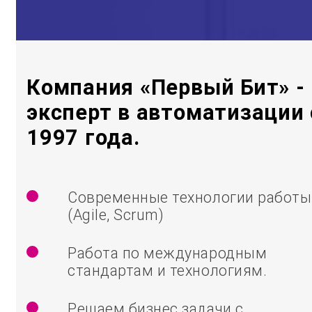
Компания «Первый Бит» -
эксперт в автоматизации 
1997 года.
Современные технологии работы
(Agile, Scrum)
Работа по международным
стандартам и технологиям.
Решаем бизнес задачи с