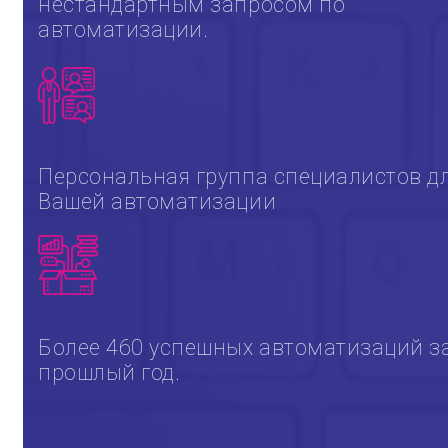
нестандартным запросом по
автоматизации.
Персональная группа специалистов д
Вашей автоматизации
Более 460 успешных автоматизаций з
прошлый год.