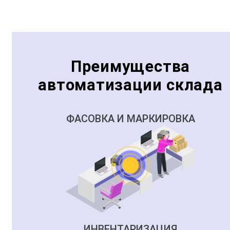
Преимущества
автоматизации склада
ФАСОВКА И МАРКИРОВКА
ИНВЕНТАРИЗАЦИЯ