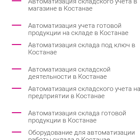
Автоматизация складского учета в
магазине в Костанае
Автоматизация учета готовой
продукции на складе в Костанае
Автоматизация склада под ключ в
Костанае
Автоматизация складской
деятельности в Костанае
Автоматизация складского учета н
предприятии в Костанае
Автоматизация склада готовой
продукции в Костанае
Оборудование для автоматизации
работы склада в Костанае