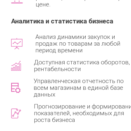
цене.
Аналитика и статистика бизнеса
Анализ динамики закупок и
продаж по товарам за любой
период времени
Доступная статистика оборотов,
рентабельности
Управленческая отчетность по
всем магазинам в единой базе
данных
Прогнозирование и формирован
показателей, необходимых для
роста бизнеса