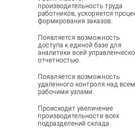
производительность труда
работников, ускоряется проце
формирования заказов.
Появляется возможность
доступа к единой базе для
аналитики всей управленческ
отчетностью.
Появляется возможность
удаленного контроля над все
рабочими узлами.
Происходит увеличение
производительности всех
подразделений склада.