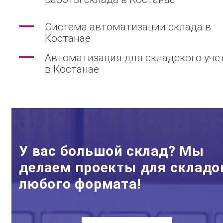
Система автоматизации склада в
Костанае
Автоматизация для складского уче
в Костанае
У вас большой склад? Мы
делаем проекты для складо
любого формата!