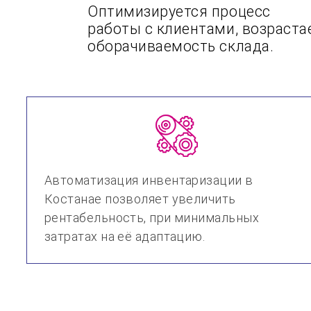
Оптимизируется процесс
работы с клиентами, возраста
оборачиваемость склада.
Автоматизация инвентаризации в
Костанае позволяет увеличить
рентабельность, при минимальных
затратах на её адаптацию.