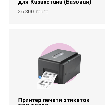
для Казахстана (Базовая)
36 300 тенге
Принтер печати этикеток