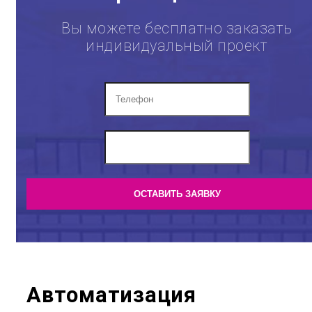
Вы можете бесплатно заказать
индивидуальный проект
Автоматизация