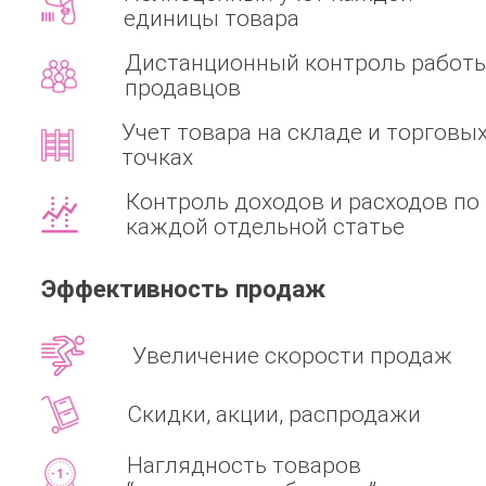
единицы товара
Дистанционный контроль работ
продавцов
Учет товара на складе и торговы
точках
Контроль доходов и расходов по
каждой отдельной статье
Эффективность продаж
Увеличение скорости продаж
Скидки, акции, распродажи
Наглядность товаров