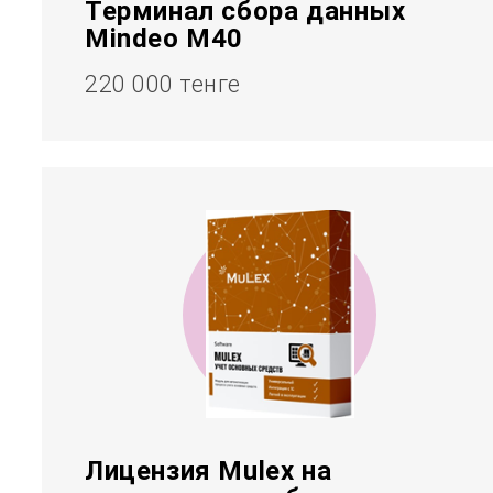
Терминал сбора данных
Mindeo M40
220 000 тенге
Лицензия Mulex на