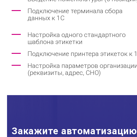
Подключение терминала сбора
данных к 1С
Настройка одного стандартного
шаблона этикетки
Подключение принтера этикеток к 
Настройка параметров организаци
(реквизиты, адрес, СНО)
Закажите автоматизацию