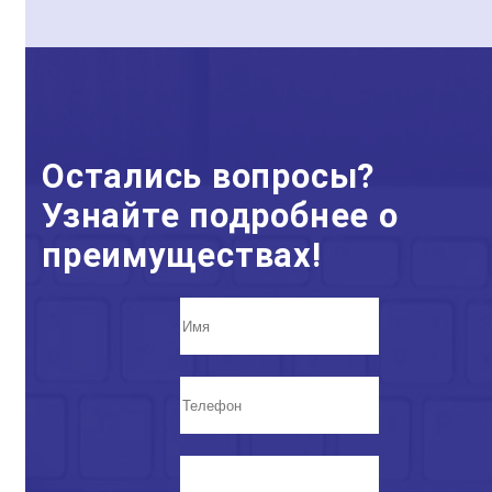
Остались вопросы?
Узнайте подробнее о
преимуществах!