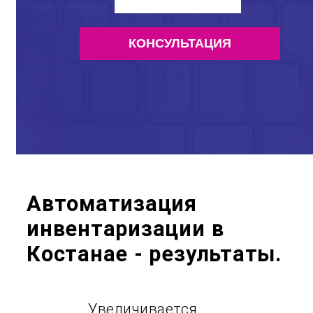
Автоматизация
инвентаризации в
Костанае - результаты.
Увеличивается