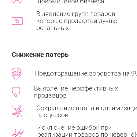
“локомотивов бизнеса”
Выявление групп товаров,
которые продаются лучше
остальных
Снижение потерь
Предотвращение воровства на 9
Выявление неэффективных
продавцов
Сокращение штата и оптимизац
процессов.
Исключение ошибок при
реализации товаров по неверно