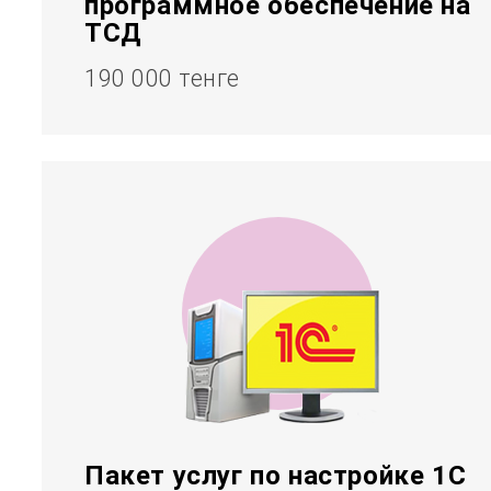
программное обеспечение на
ТСД
190 000 тенге
Пакет услуг по настройке 1С