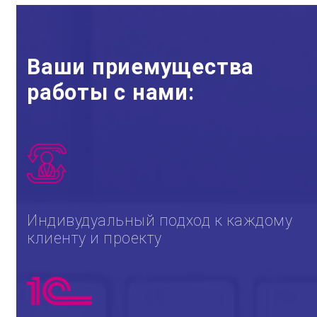
Ваши приемущества
работы с нами:
Индивудуальный подход к каждому
клиенту и проекту