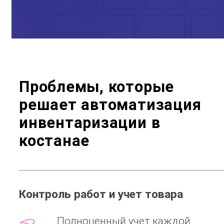
Проблемы, которые
решает
автоматизация
инвентаризации в
костанае
Контроль работ и учет товара
Полноценный учет каждой