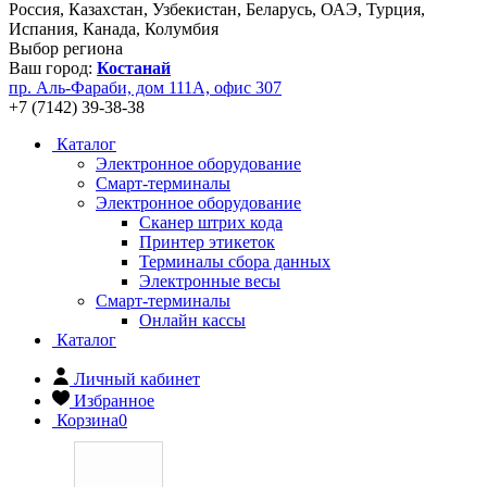
Россия, Казахстан, Узбекистан, Беларусь, ОАЭ, Турция,
Испания, Канада, Колумбия
Выбор региона
Ваш город:
Костанай
пр. Аль-Фараби, дом 111А, офис 307
+7 (7142) 39-38-38
Каталог
Электронное оборудование
Смарт-терминалы
Электронное оборудование
Сканер штрих кода
Принтер этикеток
Терминалы сбора данных
Электронные весы
Смарт-терминалы
Онлайн кассы
Каталог
Личный кабинет
Избранное
Корзина
0