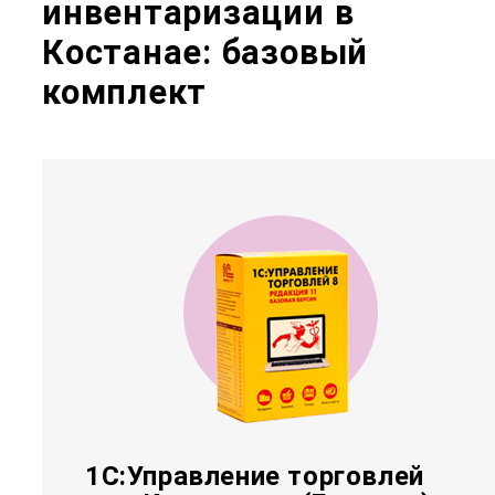
инвентаризации в
Костанае: базовый
комплект
1С:Управление торговлей