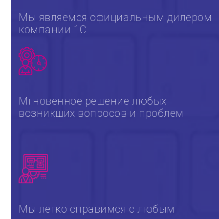
Мы являемся официальным дилером
компании 1С
Мгновенное решение любых
возникших вопросов и проблем
Мы легко справимся с любым