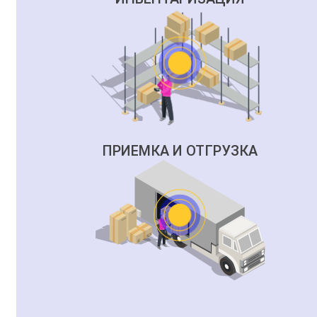
ПРИЕМКА И ОТГРУЗКА