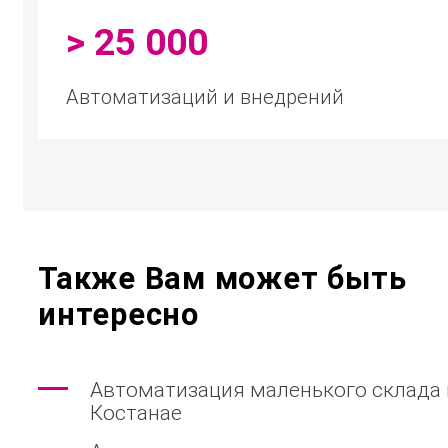
> 25 000
Автоматизаций и внедрений
Также Вам может быть
интересно
Автоматизация маленького склада 
Костанае