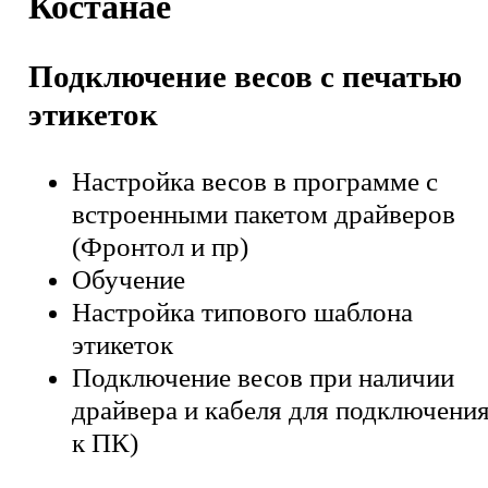
Костанае
Подключение весов с печатью
этикеток
Настройка весов в программе с
встроенными пакетом драйверов
(Фронтол и пр)
Обучение
Настройка типового шаблона
этикеток
Подключение весов при наличии
драйвера и кабеля для подключени
к ПК)