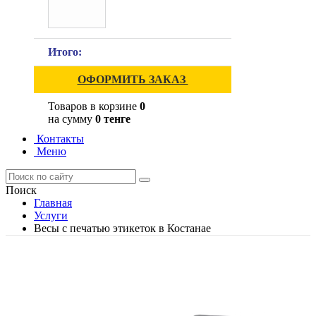
Итого:
ОФОРМИТЬ ЗАКАЗ
Товаров в корзине
0
на сумму
0 тенге
Контакты
Меню
Поиск
Главная
Услуги
Весы с печатью этикеток в Костанае