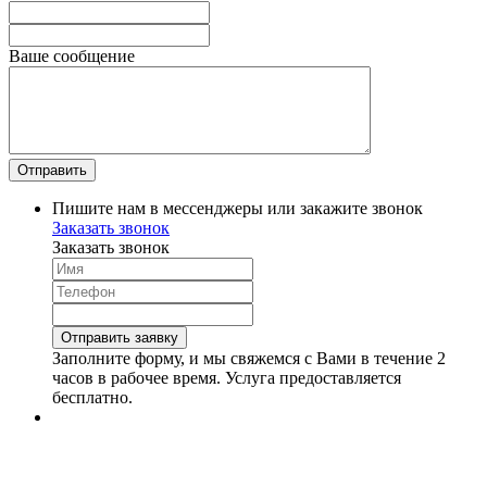
Ваше сообщение
Пишите нам в мессенджеры или закажите звонок
Заказать звонок
Заказать звонок
Заполните форму, и мы свяжемся с Вами в течение 2
часов в рабочее время. Услуга предоставляется
бесплатно.