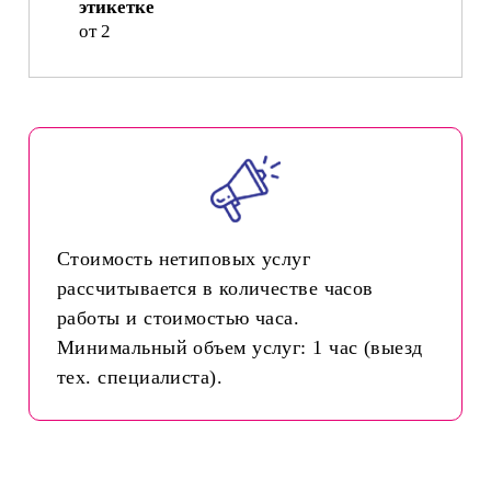
этикетке
от 2
Стоимость нетиповых услуг
рассчитывается в количестве часов
работы и стоимостью часа.
Минимальный объем услуг: 1 час (выезд
тех. специалиста).