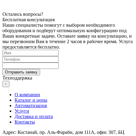
Остались вопросы?
Бесплатная консультация
Наши специалисты помогут с выбором необходимого
оборудования и подберут оптимальную конфигурацию под
Ваши конкретные задачи. Оставьте заявку на консультацию, и
мы перезвоним Вам в течение 2 часов в рабочее время. Услуга
предоставляется бесплатно.
Техподдержка
↑
О компании
Каталог и цены
Автоматизация
Услуги
Доставка и оплата
Контакты
Адрес: Костанай, пр. Аль-Фараби, дом 111А, офис 307, БЦ