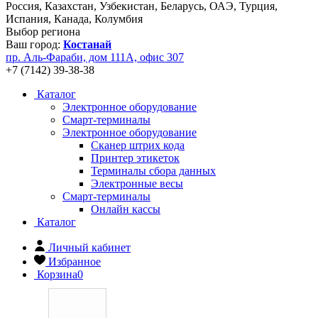
Россия, Казахстан, Узбекистан, Беларусь, ОАЭ, Турция,
Испания, Канада, Колумбия
Выбор региона
Ваш город:
Костанай
пр. Аль-Фараби, дом 111А, офис 307
+7 (7142) 39-38-38
Каталог
Электронное оборудование
Смарт-терминалы
Электронное оборудование
Сканер штрих кода
Принтер этикеток
Терминалы сбора данных
Электронные весы
Смарт-терминалы
Онлайн кассы
Каталог
Личный кабинет
Избранное
Корзина
0