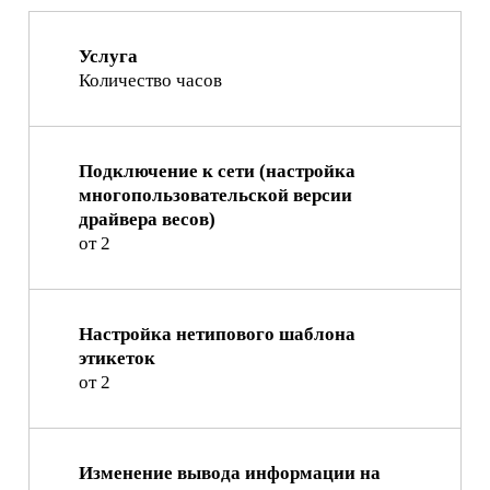
Услуга
Количество часов
Подключение к сети (настройка
многопользовательской версии
драйвера весов)
от 2
Настройка нетипового шаблона
этикеток
от 2
Изменение вывода информации на