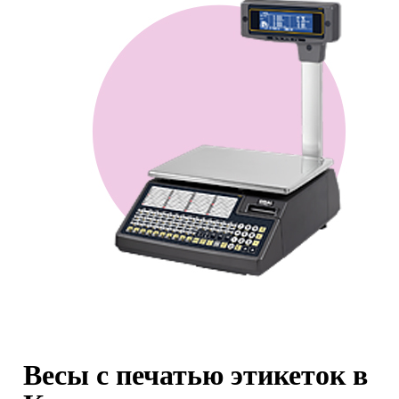
Весы с печатью этикеток в