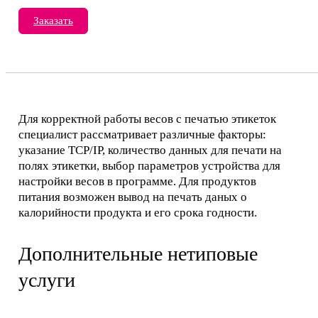
Заказать
Для корректной работы весов с печатью этикеток
специалист рассматривает различные факторы:
указание TCP/IP, количество данных для печати на
полях этикетки, выбор параметров устройства для
настройки весов в программе. Для продуктов
питания возможен вывод на печать даных о
калорийности продукта и его срока годности.
Дополнительные нетиповые
услуги