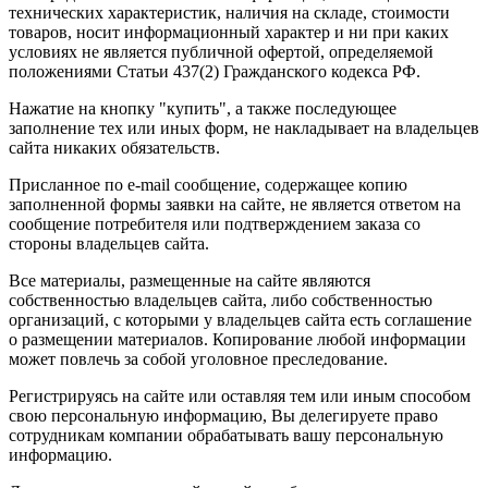
технических характеристик, наличия на складе, стоимости
товаров, носит информационный характер и ни при каких
условиях не является публичной офертой, определяемой
положениями Статьи 437(2) Гражданского кодекса РФ.
Нажатие на кнопку "купить", а также последующее
заполнение тех или иных форм, не накладывает на владельцев
сайта никаких обязательств.
Присланное по e-mail сообщение, содержащее копию
заполненной формы заявки на сайте, не является ответом на
сообщение потребителя или подтверждением заказа со
стороны владельцев сайта.
Все материалы, размещенные на сайте являются
собственностью владельцев сайта, либо собственностью
организаций, с которыми у владельцев сайта есть соглашение
о размещении материалов. Копирование любой информации
может повлечь за собой уголовное преследование.
Регистрируясь на сайте или оставляя тем или иным способом
свою персональную информацию, Вы делегируете право
сотрудникам компании обрабатывать вашу персональную
информацию.