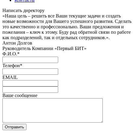
Контакты
Написать директору
«Наша цель – решить все Ваши текущие задачи и создать
новые возможности для Вашего успешного развития. Сделать
это качественно и профессионально. Ваши предложения и
пожелания – ключ к этому. Буду рад обратной связи по работе
как подразделений, так и отдельных сотрудников.».
Антон Долгов
Руководитель Компании «Первый БИТ»
Ф.И.О.
*
Телефон
*
EMAIL
Ваше сообщение