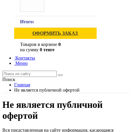
Итого:
ОФОРМИТЬ ЗАКАЗ
Товаров в корзине
0
на сумму
0 тенге
Контакты
Меню
Поиск
Главная
Не является публичной офертой
Не является публичной
офертой
Вся представленная на сайте информация, касающаяся