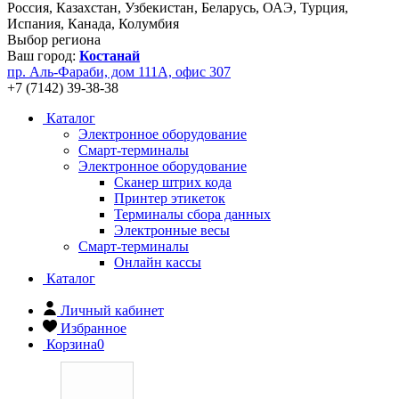
Россия, Казахстан, Узбекистан, Беларусь, ОАЭ, Турция,
Испания, Канада, Колумбия
Выбор региона
Ваш город:
Костанай
пр. Аль-Фараби, дом 111А, офис 307
+7 (7142) 39-38-38
Каталог
Электронное оборудование
Смарт-терминалы
Электронное оборудование
Сканер штрих кода
Принтер этикеток
Терминалы сбора данных
Электронные весы
Смарт-терминалы
Онлайн кассы
Каталог
Личный кабинет
Избранное
Корзина
0