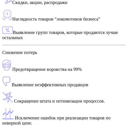
Скидки, акции, распродажи
Наглядность товаров “локомотивов бизнеса”
Выявление групп товаров, которые продаются лучше
остальных
Снижение потерь
Предотвращение воровства на 99%
Выявление неэффективных продавцов
Сокращение штата и оптимизации процессов.
Исключение ошибок при реализации товаров по
неверной цене.