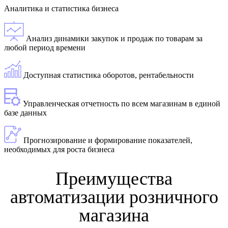
Аналитика и статистика бизнеса
Анализ динамики закупок и продаж по товарам за
любой период времени
Доступная статистика оборотов, рентабельности
Управленческая отчетность по всем магазинам в единой
базе данных
Прогнозирование и формирование показателей,
необходимых для роста бизнеса
Преимущества
автоматизации розничного
магазина