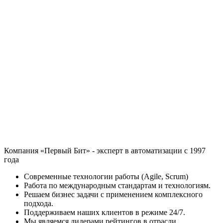
Компания «Первый Бит» - эксперт в автоматизации с 1997
года
Современные технологии работы (Agile, Scrum)
Работа по международным стандартам и технологиям.
Решаем бизнес задачи с применением комплексного
подхода.
Поддерживаем наших клиентов в режиме 24/7.
Мы являемся лидерами рейтингов в отрасли.