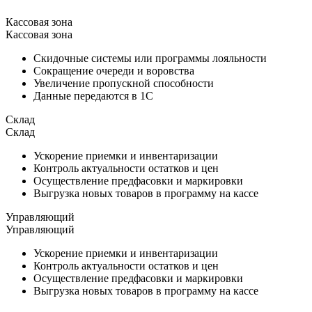
Кассовая зона
Кассовая зона
Скидочные системы или программы лояльности
Сокращение очереди и воровства
Увеличение пропускной способности
Данные передаются в 1С
Склад
Склад
Ускорение приемки и инвентаризации
Контроль актуальности остатков и цен
Осуществление предфасовки и маркировки
Выгрузка новых товаров в программу на кассе
Управляющий
Управляющий
Ускорение приемки и инвентаризации
Контроль актуальности остатков и цен
Осуществление предфасовки и маркировки
Выгрузка новых товаров в программу на кассе