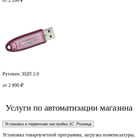
от 2 200 ₽
Рутокен ЭЦП 2.0
от 2 890 ₽
Услуги по автоматизации магазина
Установка и первичная настройка 1С: Розница
Установка товароучетной программы, загрузка номенклатуры,