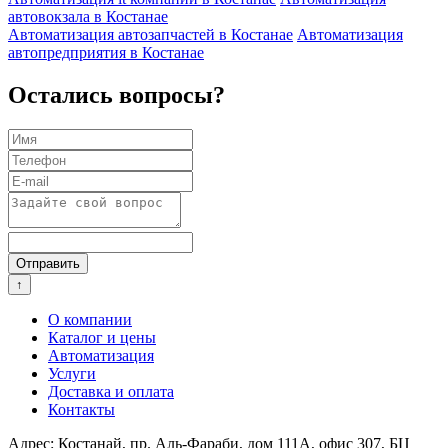
автовокзала в Костанае
Автоматизация автозапчастей в Костанае
Автоматизация
автопредприятия в Костанае
Остались вопросы?
Отправить
↑
О компании
Каталог и цены
Автоматизация
Услуги
Доставка и оплата
Контакты
Адрес: Костанай, пр. Аль-Фараби, дом 111А, офис 307, БЦ