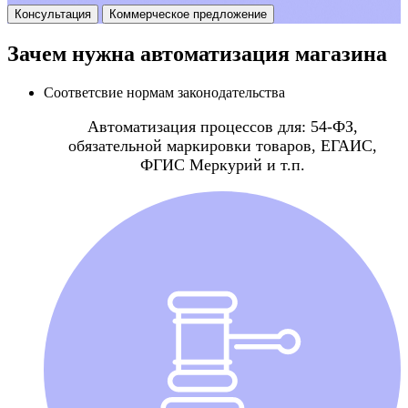
Консультация
Коммерческое предложение
Зачем нужна автоматизация магазина
Соответсвие нормам законодательства
Автоматизация процессов для: 54-ФЗ,
обязательной маркировки товаров, ЕГАИС,
ФГИС Меркурий и т.п.