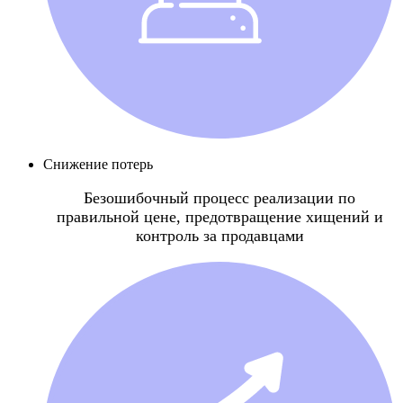
Снижение потерь
Безошибочный процесс реализации по
правильной цене, предотвращение хищений и
контроль за продавцами