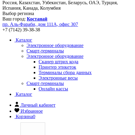
Россия, Казахстан, Узбекистан, Беларусь, ОАЭ, Турция,
Испания, Канада, Колумбия
Выбор региона
Ваш город:
Костанай
пр. Аль-Фараби, дом 111А, офис 307
+7 (7142) 39-38-38
Каталог
Электронное оборудование
Смарт-терминалы
Электронное оборудование
Сканер штрих кода
Принтер этикеток
Терминалы сбора данных
Электронные весы
Смарт-терминалы
Онлайн кассы
Каталог
Личный кабинет
Избранное
Корзина
0