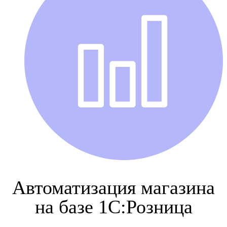
Автоматизация магазина
на базе 1С:Розница