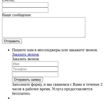
Ваше сообщение
Пишите нам в мессенджеры или закажите звонок
Заказать звонок
Заказать звонок
Заполните форму, и мы свяжемся с Вами в течение 2
часов в рабочее время. Услуга предоставляется
бесплатно.