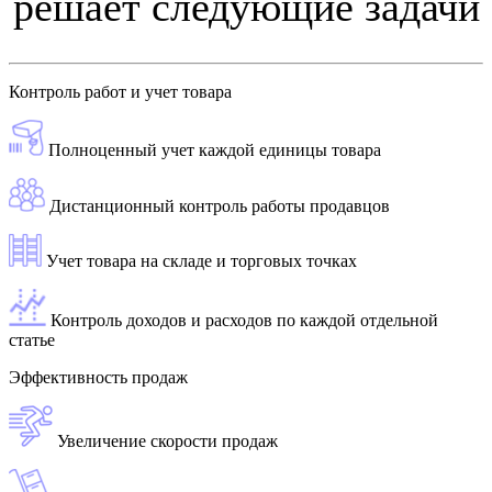
решает следующие задачи
Контроль работ и учет товара
Полноценный учет каждой единицы товара
Дистанционный контроль работы продавцов
Учет товара на складе и торговых точках
Контроль доходов и расходов по каждой отдельной
статье
Эффективность продаж
Увеличение скорости продаж