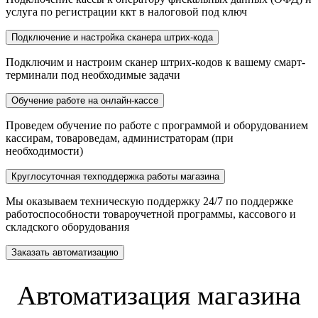
услуга по регистрации ккт в налоговой под ключ
Подключение и настройка сканера штрих-кода
Подключим и настроим сканер штрих-кодов к вашему смарт-
терминали под необходимые задачи
Обучение работе на онлайн-кассе
Проведем обучение по работе с программой и оборудованием
кассирам, товароведам, администраторам (при
необходимости)
Круглосуточная техподдержка работы магазина
Мы оказываем техническую поддержку 24/7 по поддержке
работоспособности товароучетной программы, кассового и
складского оборудования
Заказать автоматизацию
Автоматизация магазина