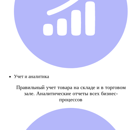
Учет и аналитика
Правильный учет товара на складе и в торговом
зале. Аналитические отчеты всех бизнес-
процессов