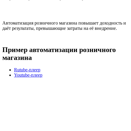
Автоматизация розничного магазина повышает доходность и
даёт результаты, превышающие затраты на её внедрение.
Пример автоматизации розничного
магазина
Rutube-плеер
Youtube-плеер