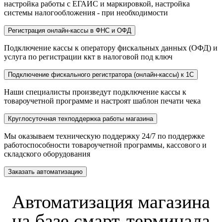
настройка работы с ЕГАИС и маркировкой, настройка
системы налогообложения - при необходимости
Регистрация онлайн-кассы в ФНС и ОФД
Подключение кассы к оператору фискальных данных (ОФД) и
услуга по регистрации ккт в налоговой под ключ
Подключение фискального регистратора (онлайн-кассы) к 1С
Наши специалисты произведут подключение кассы к
товароучетной программе и настроят шаблон печати чека
Круглосуточная техподдержка работы магазина
Мы оказываем техническую поддержку 24/7 по поддержке
работоспособности товароучетной программы, кассового и
складского оборудования
Заказать автоматизацию
Автоматизация магазина
на базе смарт-терминала