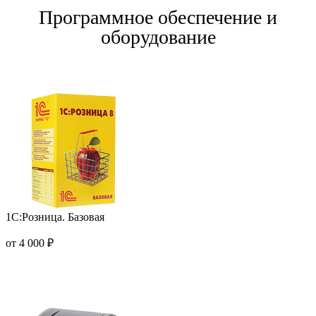
Программное обеспечение и
оборудование
1С:Розница. Базовая
от 4 000 ₽