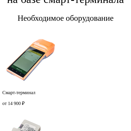
Необходимое оборудование
Смарт-терминал
от 14 900 ₽