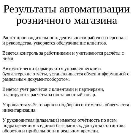
Результаты автоматизации
розничного магазина
Растёт производительность деятельности рабочего персонала
и руководства, ускоряется обслуживание клиентов.
Ведется контроль за работниками и учитываются расчёты с
ними.
Автоматически формируются управленческие и
бухгалтерские отчёты, устанавливается обмен информацией с
раздельным документооборотом.
Ведётся учёт расчётов с клиентами и партнерами,
планируются расчёты за поставленный товар.
Упрощается учёт товаров и подбор ассортимента, облегчается
инвентаризация.
У руководителя (владельца) имеется отчётность по всем
подразделениям в единой базе данных, доступна статистика
оборотов и прибыльности в реальном времени.