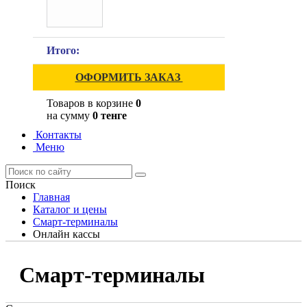
Итого:
ОФОРМИТЬ ЗАКАЗ
Товаров в корзине
0
на сумму
0 тенге
Контакты
Меню
Поиск
Главная
Каталог и цены
Смарт-терминалы
Онлайн кассы
Смарт-терминалы