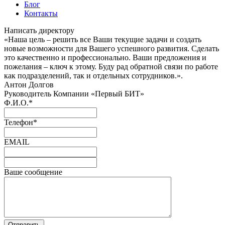
Блог
Контакты
Написать директору
«Наша цель – решить все Ваши текущие задачи и создать
новые возможности для Вашего успешного развития. Сделать
это качественно и профессионально. Ваши предложения и
пожелания – ключ к этому. Буду рад обратной связи по работе
как подразделений, так и отдельных сотрудников.».
Антон Долгов
Руководитель Компании «Первый БИТ»
Ф.И.О.
*
Телефон
*
EMAIL
Ваше сообщение