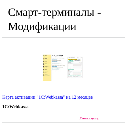
Смарт-терминалы -
Модификации
Карта активации "1С:Webkassa" на 12 месяцев
1С:Webkassa
Узнать цену