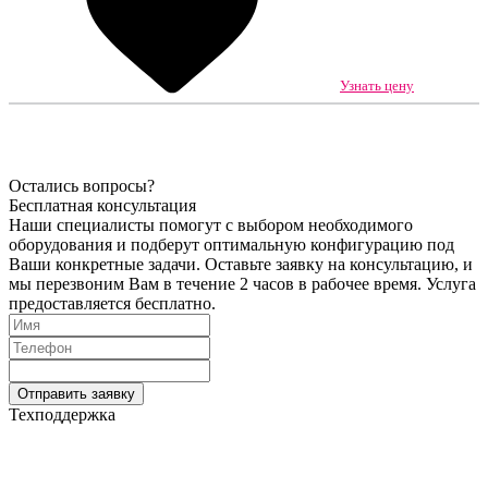
Узнать цену
Остались вопросы?
Бесплатная консультация
Наши специалисты помогут с выбором необходимого
оборудования и подберут оптимальную конфигурацию под
Ваши конкретные задачи. Оставьте заявку на консультацию, и
мы перезвоним Вам в течение 2 часов в рабочее время. Услуга
предоставляется бесплатно.
Техподдержка