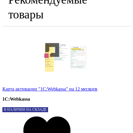
товары
Карта активации "1С:Webkassa" на 12 месяцев
1С:Webkassa
В НАЛИЧИИ НА СКЛАДЕ