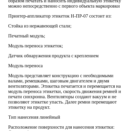
образом печатать и наносить индивидуальную этикетку
можно непосредственно с первого объекта маркировки
Принтер-аппликатор этикеток Н-ПР-07 состоит из:
Стойка из нержавеющей стали;
Печатный модуль;
Модуль переноса этикеток;
Датчик обнаружения продукта с креплением
Модуль переноса
Модуль представляет конструкцию с необходимыми
валами, ремешками, шаговым двигателем и двумя
вентиляторами. Этикетка печатается и перемещается на
модуль переноса этикетки, скорость движения ремней и
печати синхронна. Вентиляторы создают вакуум и не
позволяют этикетке упасть. Далее ремни перемещают
этикетку на продукт.
Тип нанесения линейный
Расположение поверхности для нанесения этикетки: