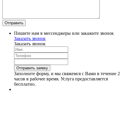
Пишите нам в мессенджеры или закажите звонок
Заказать звонок
Заказать звонок
Заполните форму, и мы свяжемся с Вами в течение 2
часов в рабочее время. Услуга предоставляется
бесплатно.