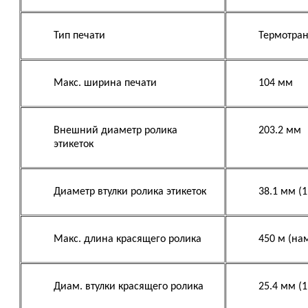
Тип печати
Термотра
Макс. ширина печати
104 мм
Внешний диаметр ролика
203.2 мм
этикеток
Диаметр втулки ролика этикеток
38.1 мм (1.
Макс. длина красящего ролика
450 м (на
Диам. втулки красящего ролика
25.4 мм (1