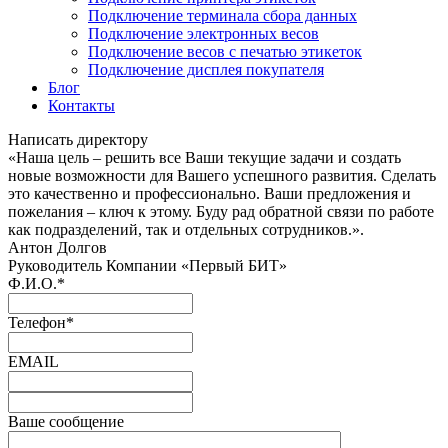
Подключение терминала сбора данных
Подключение электронных весов
Подключение весов с печатью этикеток
Подключение дисплея покупателя
Блог
Контакты
Написать директору
«Наша цель – решить все Ваши текущие задачи и создать
новые возможности для Вашего успешного развития. Сделать
это качественно и профессионально. Ваши предложения и
пожелания – ключ к этому. Буду рад обратной связи по работе
как подразделений, так и отдельных сотрудников.».
Антон Долгов
Руководитель Компании «Первый БИТ»
Ф.И.О.
*
Телефон
*
EMAIL
Ваше сообщение