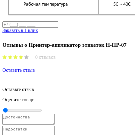
Рабочая температура
5С ~ 40С
Заказать в 1 клик
Отзывы о Принтер-аппликатор этикеток Н-ПР-07
0 отзывов
Оставить отзыв
Оставьте отзыв
Оцените товар: