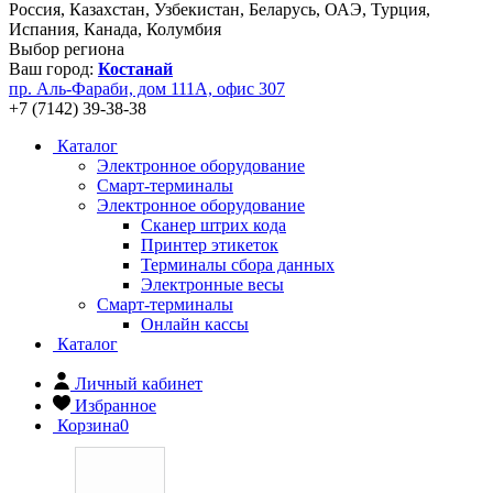
Россия, Казахстан, Узбекистан, Беларусь, ОАЭ, Турция,
Испания, Канада, Колумбия
Выбор региона
Ваш город:
Костанай
пр. Аль-Фараби, дом 111А, офис 307
+7 (7142) 39-38-38
Каталог
Электронное оборудование
Смарт-терминалы
Электронное оборудование
Сканер штрих кода
Принтер этикеток
Терминалы сбора данных
Электронные весы
Смарт-терминалы
Онлайн кассы
Каталог
Личный кабинет
Избранное
Корзина
0