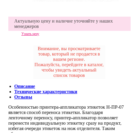
Актуальную цену и наличие уточняйте у наших
менеджеров
Узнать цену
Внимание, вы просматриваете
товар, который не продается в
вашем регионе.
Пожалуйста, перейдите в каталог,
чтобы увидеть актуальный
список товаров
Описание
Технические характеристики
Отзывы
Особенностью принтера-аппликатора этикеток Н-ПР-07
является способ переноса этикетки. Благодаря
ленточному переносу, принтер-аппликатор позволяет
перенести индивидуальную этикетку сразу на продукт,
избегая очереди этикеток на нож отделителя. Таким